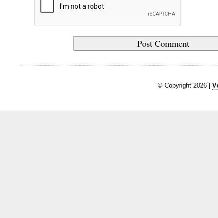
© Copyright 2026 |
V