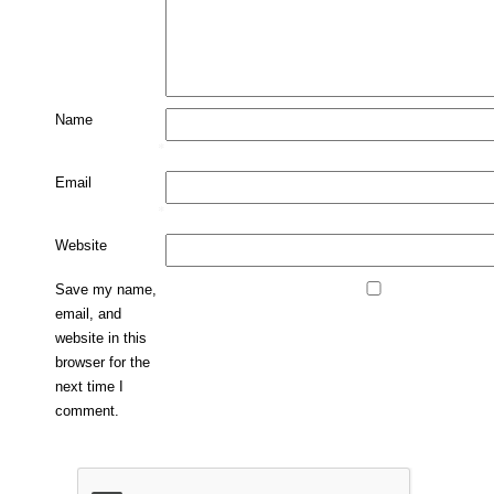
Name
*
Email
*
Website
Save my name,
email, and
website in this
browser for the
next time I
comment.