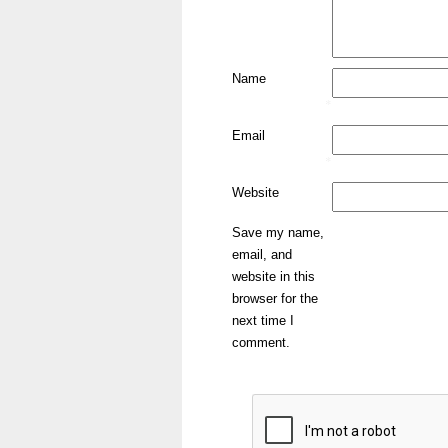
Name
*
Email
*
Website
Save my name,
email, and
website in this
browser for the
next time I
comment.