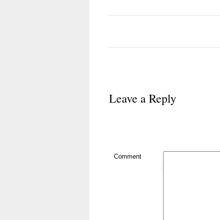
Leave a Reply
Comment
*