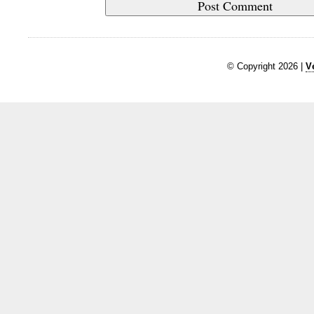
© Copyright 2026 |
V