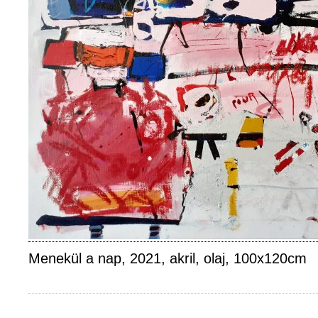
Menekül a nap, 2021, akril, olaj, 100x120cm