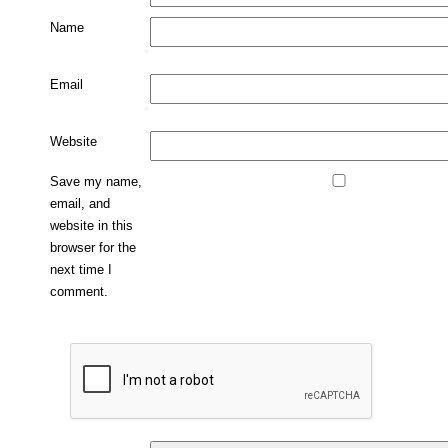
Name
*
Email
*
Website
Save my name,
email, and
website in this
browser for the
next time I
comment.