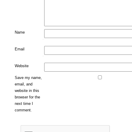
Name
*
Email
*
Website
Save my name,
email, and
website in this
browser for the
next time I
comment.