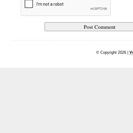
© Copyright 2026 |
V