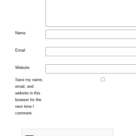
Name
*
Email
*
Website
Save my name,
email, and
website in this
browser for the
next time I
comment.