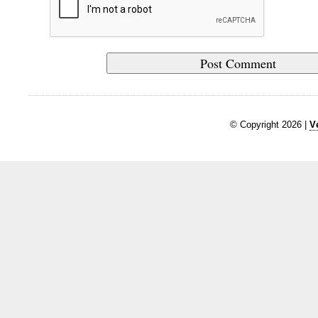
© Copyright 2026 |
V