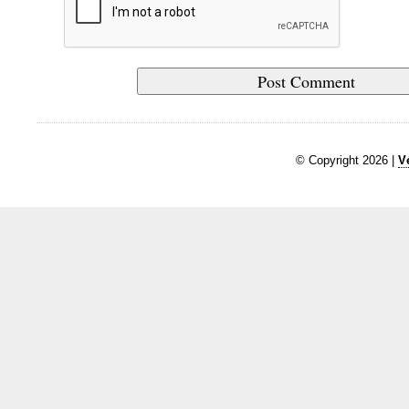
© Copyright 2026 |
V