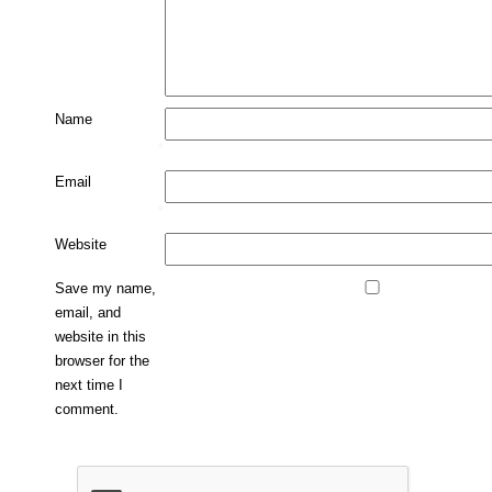
Name
*
Email
*
Website
Save my name,
email, and
website in this
browser for the
next time I
comment.