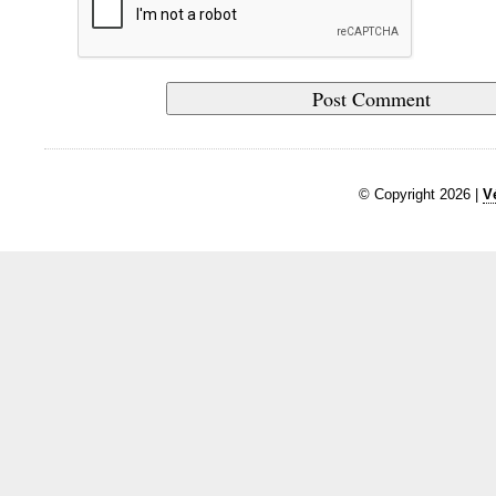
© Copyright 2026 |
V