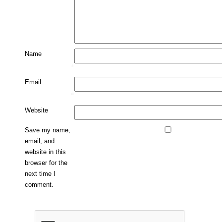
Name
*
Email
*
Website
Save my name,
email, and
website in this
browser for the
next time I
comment.