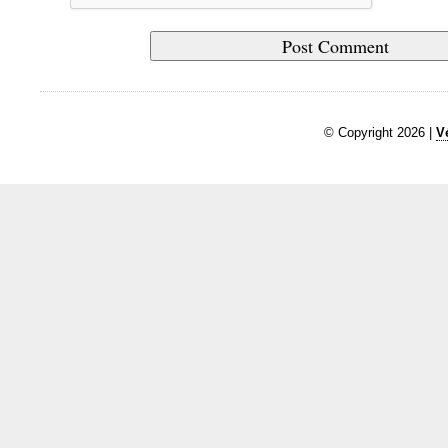
© Copyright 2026 |
V