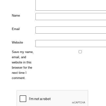
Name
*
Email
*
Website
Save my name,
email, and
website in this
browser for the
next time I
comment.