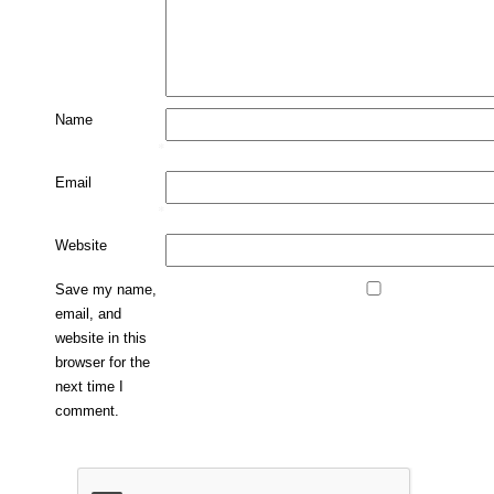
Name
*
Email
*
Website
Save my name,
email, and
website in this
browser for the
next time I
comment.