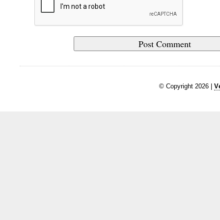
© Copyright 2026 |
V