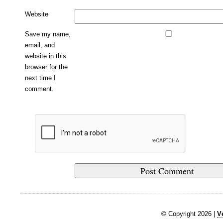
Website
Save my name,
email, and
website in this
browser for the
next time I
comment.
© Copyright 2026 |
V