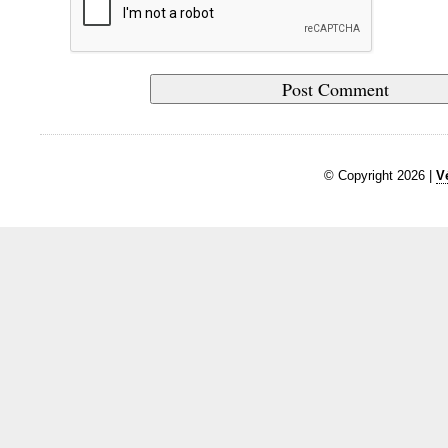
© Copyright 2026 |
V