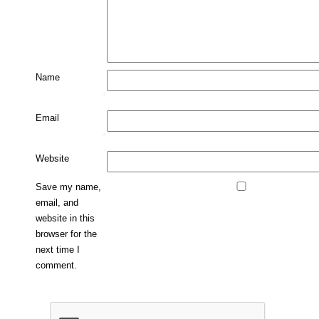
Name
*
Email
*
Website
Save my name,
email, and
website in this
browser for the
next time I
comment.