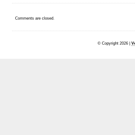
Comments are closed.
© Copyright 2026 |
V