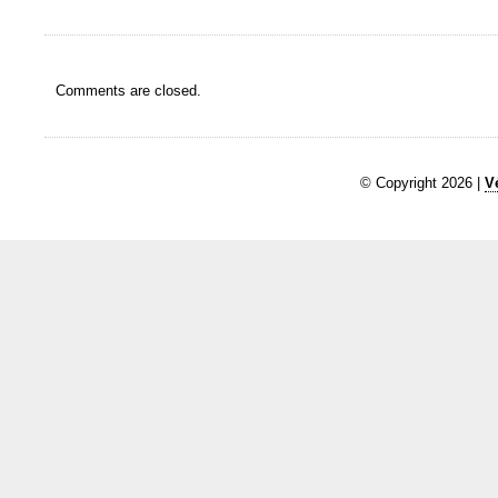
Comments are closed.
© Copyright 2026 |
V