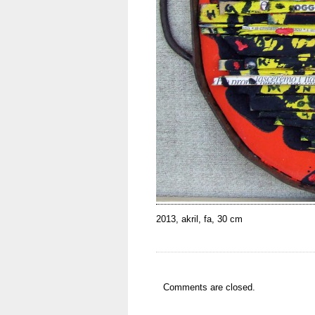
2013, akril, fa, 30 cm
Comments are closed.