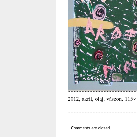
2012, akril, olaj, vászon, 115
Comments are closed.