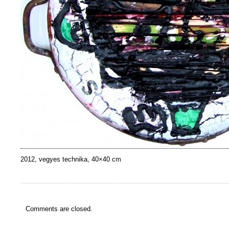
2012, vegyes technika, 40×40 cm
Comments are closed.