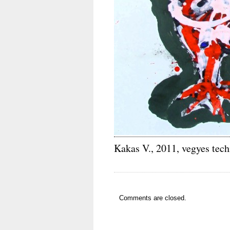
Kakas V., 2011, vegyes tec
Comments are closed.