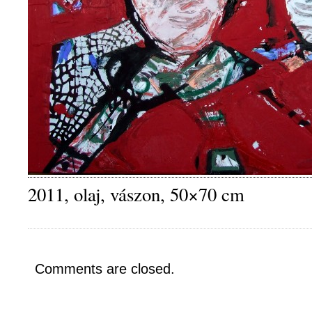
2011, olaj, vászon, 50×70 cm
Comments are closed.