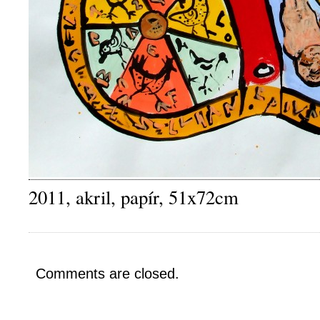
2011, akril, papír, 51x72cm
Comments are closed.