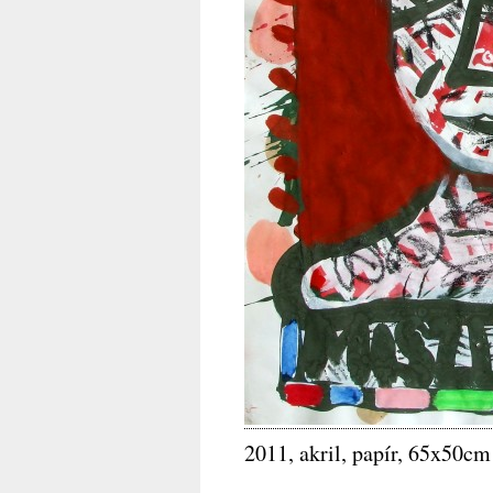
2011, akril, papír, 65x50cm