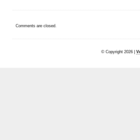
Comments are closed.
© Copyright 2026 |
V