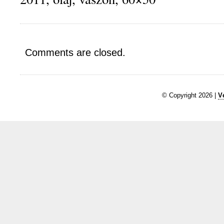
Comments are closed.
© Copyright 2026 |
V