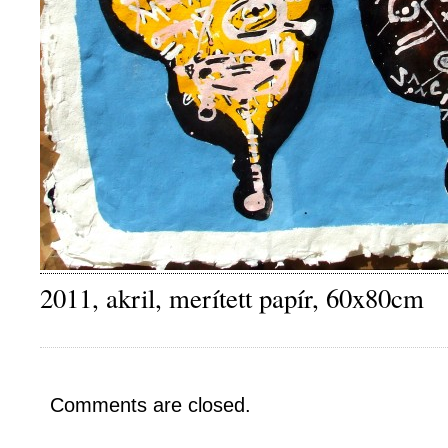
2011, akril, merített papír, 60x80cm
Comments are closed.