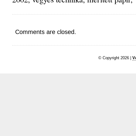
Comments are closed.
© Copyright 2026 |
V