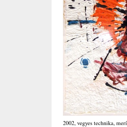
2002, vegyes technika, merí