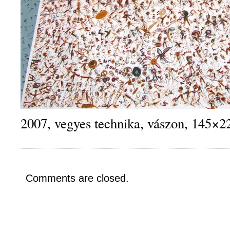
2007, vegyes technika, vászon, 145×
Comments are closed.