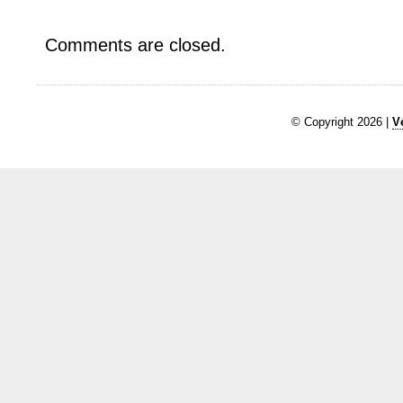
Comments are closed.
© Copyright 2026 |
V