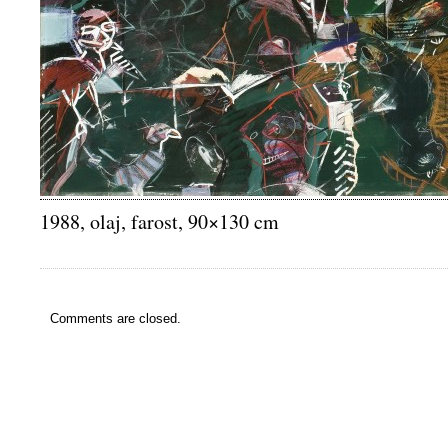
1988, olaj, farost, 90×130 cm
Comments are closed.