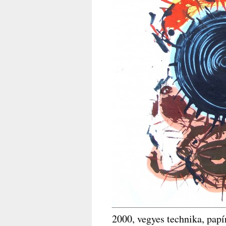
2000, vegyes technika, pap