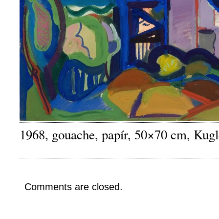
1968, gouache, papír, 50×70 cm, Kug
Comments are closed.