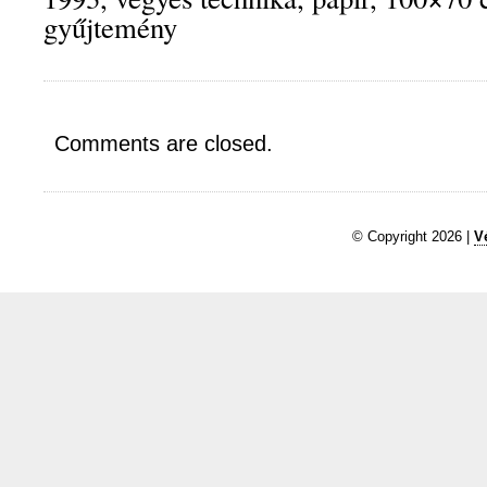
gyűjtemény
Comments are closed.
© Copyright 2026 |
V