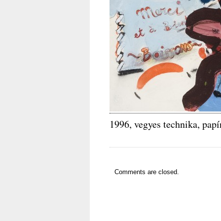
1996, vegyes technika, pap
Comments are closed.