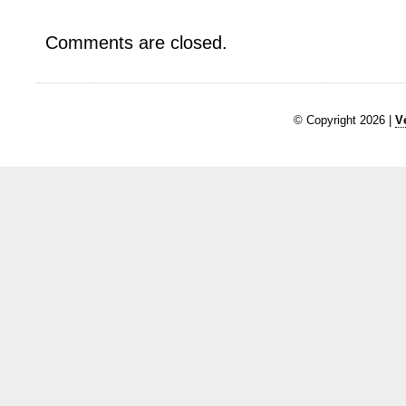
Comments are closed.
© Copyright 2026 |
V