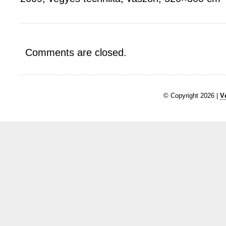
Comments are closed.
© Copyright 2026 |
V