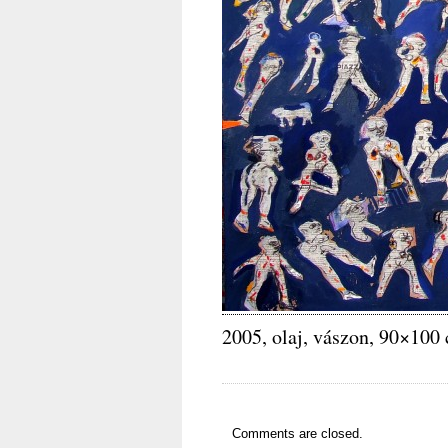
2005, olaj, vászon, 90×100
Comments are closed.