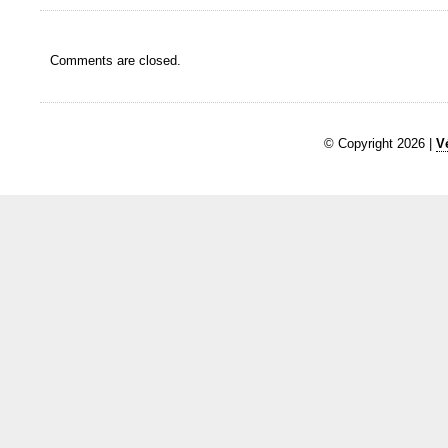
Comments are closed.
© Copyright 2026 |
V