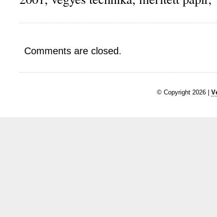
Comments are closed.
© Copyright 2026 |
V