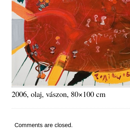
2006, olaj, vászon, 80×100 cm
Comments are closed.